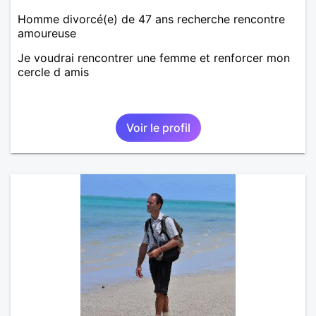
Homme divorcé(e) de 47 ans recherche rencontre
amoureuse
Je voudrai rencontrer une femme et renforcer mon
cercle d amis
Voir le profil