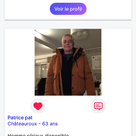
complices, les mots et les silences qui apaisent,
Voir le profil
Alors si comme moi tu as la même vision, parlons-
nous.
Patrice pat
Châteauroux
-
63 ans
Homme sérieux disponible