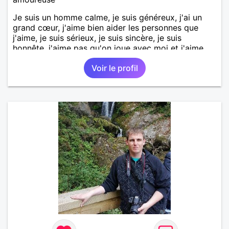
Je suis un homme calme, je suis généreux, j'ai un
grand cœur, j'aime bien aider les personnes que
j'aime, je suis sérieux, je suis sincère, je suis
honnête, j'aime pas qu'on joue avec moi et j'aime
pas les mensonges. Je cherche une relation
Voir le profil
amoureuse et sérieuse.