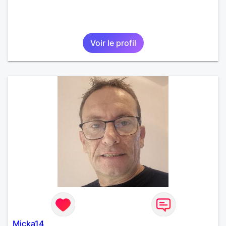
Voir le profil
Micka14