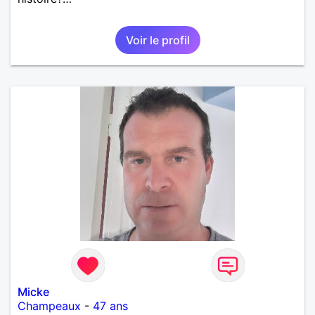
Voir le profil
Micke
Champeaux
-
47 ans