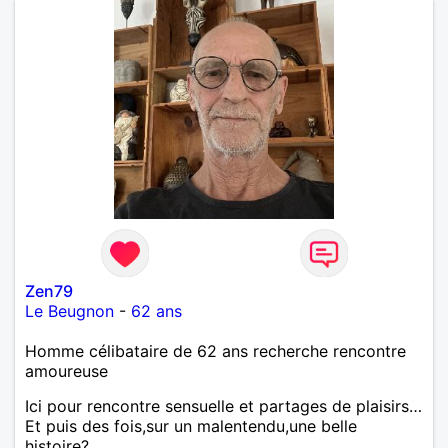
Zen79
Le Beugnon
-
62 ans
Homme célibataire de 62 ans recherche rencontre
amoureuse
Ici pour rencontre sensuelle et partages de plaisirs…
Et puis des fois,sur un malentendu,une belle
histoire?…