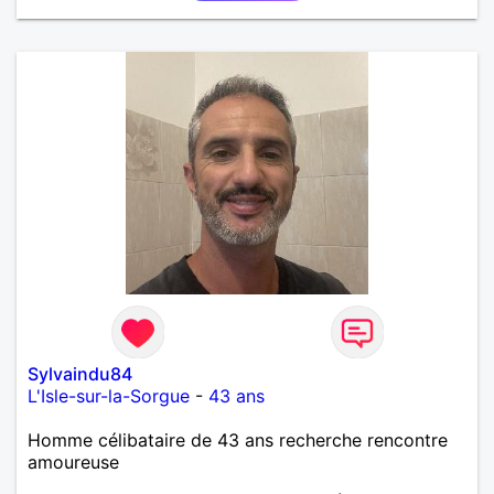
Sylvaindu84
L'Isle-sur-la-Sorgue
-
43 ans
Homme célibataire de 43 ans recherche rencontre
amoureuse