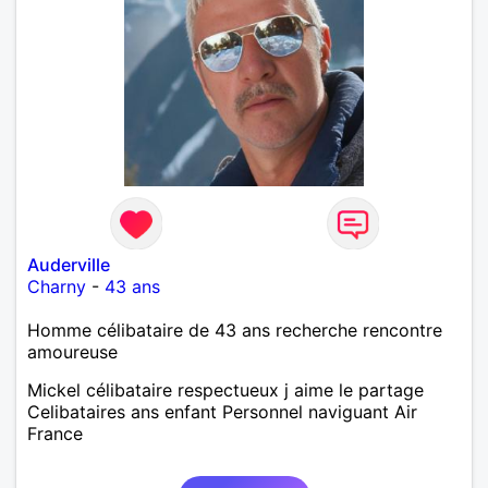
Auderville
Charny
-
43 ans
Homme célibataire de 43 ans recherche rencontre
amoureuse
Mickel célibataire respectueux j aime le partage
Celibataires ans enfant Personnel naviguant Air
France