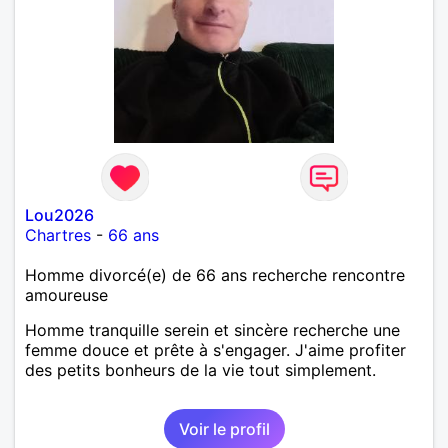
Lou2026
Chartres
-
66 ans
Homme divorcé(e) de 66 ans recherche rencontre
amoureuse
Homme tranquille serein et sincère recherche une
femme douce et prête à s'engager. J'aime profiter
des petits bonheurs de la vie tout simplement.
Voir le profil