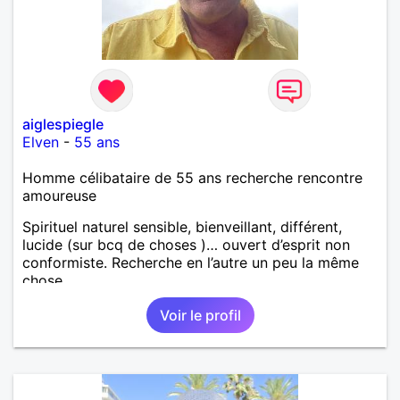
aiglespiegle
Elven
-
55 ans
Homme célibataire de 55 ans recherche rencontre
amoureuse
Spirituel naturel sensible, bienveillant, différent,
lucide (sur bcq de choses )… ouvert d’esprit non
conformiste. Recherche en l’autre un peu la même
chose…
Voir le profil