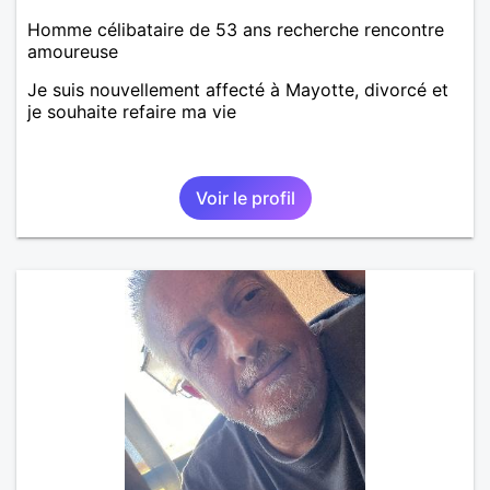
Homme célibataire de 53 ans recherche rencontre
amoureuse
Je suis nouvellement affecté à Mayotte, divorcé et
je souhaite refaire ma vie
Voir le profil