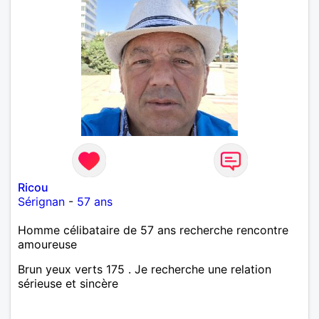
Ricou
Sérignan
-
57 ans
Homme célibataire de 57 ans recherche rencontre
amoureuse
Brun yeux verts 175 . Je recherche une relation
sérieuse et sincère