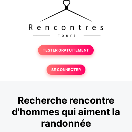
TESTER GRATUITEMENT
SE CONNECTER
Recherche rencontre
d'hommes qui aiment la
randonnée