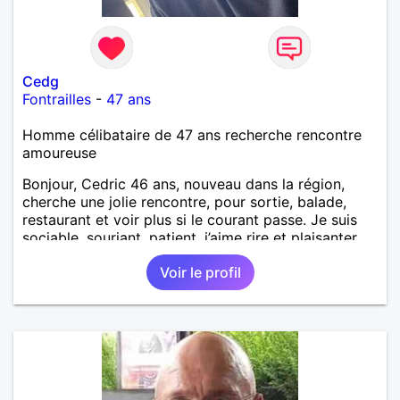
Cedg
Fontrailles
-
47 ans
Homme célibataire de 47 ans recherche rencontre
amoureuse
Bonjour, Cedric 46 ans, nouveau dans la région,
cherche une jolie rencontre, pour sortie, balade,
restaurant et voir plus si le courant passe. Je suis
sociable, souriant, patient, j’aime rire et plaisanter..
Voir le profil