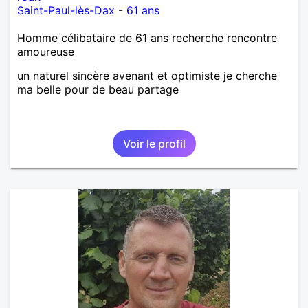
Saint-Paul-lès-Dax
-
61 ans
Homme célibataire de 61 ans recherche rencontre
amoureuse
un naturel sincère avenant et optimiste je cherche
ma belle pour de beau partage
Voir le profil