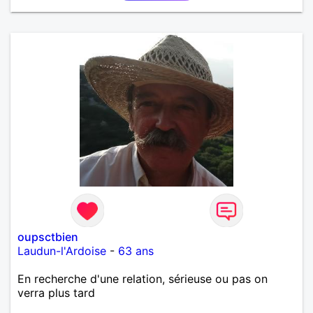
oupsctbien
Laudun-l'Ardoise
-
63 ans
En recherche d'une relation, sérieuse ou pas on
verra plus tard