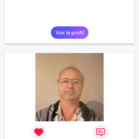
Voir le profil