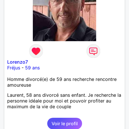
Lorenzo7
Fréjus
-
59 ans
Homme divorcé(e) de 59 ans recherche rencontre
amoureuse
Laurent, 58 ans divorcé sans enfant. Je recherche la
personne idéale pour moi et pouvoir profiter au
maximum de la vie de couple
Voir le profil