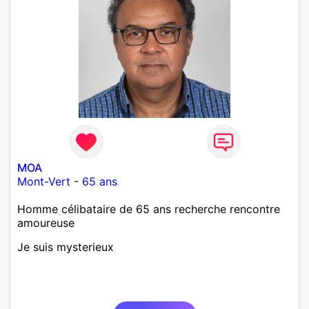
MOA
Mont-Vert
-
65 ans
Homme célibataire de 65 ans recherche rencontre
amoureuse
Je suis mysterieux