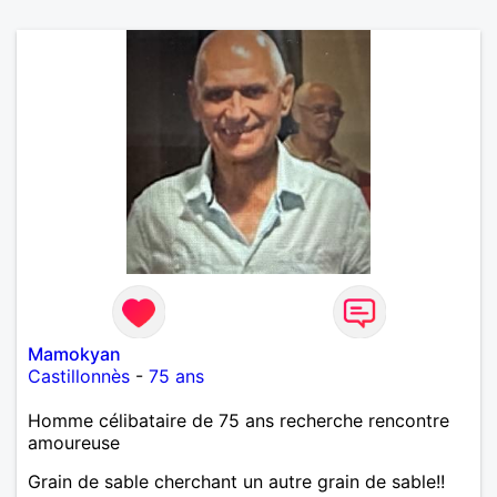
Mamokyan
Castillonnès
-
75 ans
Homme célibataire de 75 ans recherche rencontre
amoureuse
Grain de sable cherchant un autre grain de sable!!