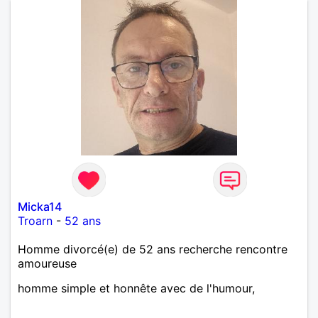
Micka14
Troarn
-
52 ans
Homme divorcé(e) de 52 ans recherche rencontre
amoureuse
homme simple et honnête avec de l'humour,