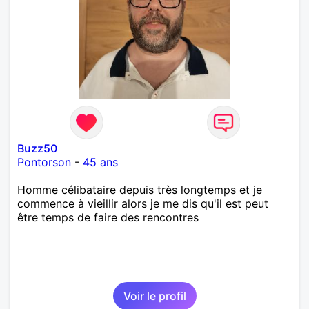
Buzz50
Pontorson
-
45 ans
Homme célibataire depuis très longtemps et je
commence à vieillir alors je me dis qu'il est peut
être temps de faire des rencontres
Voir le profil