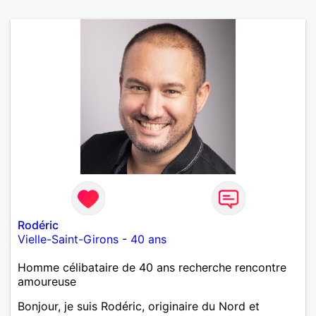
Rodéric
Vielle-Saint-Girons
-
40 ans
Homme célibataire de 40 ans recherche rencontre
amoureuse
Bonjour, je suis Rodéric, originaire du Nord et