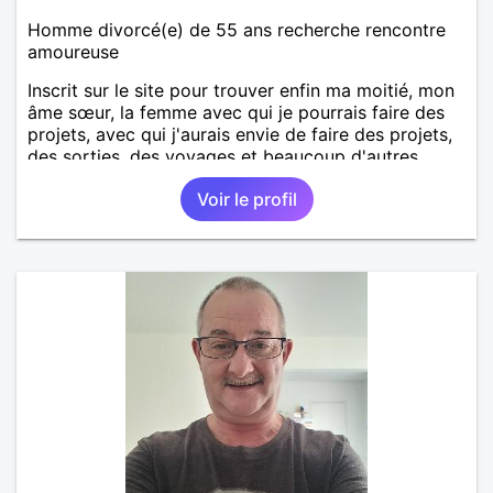
Homme divorcé(e) de 55 ans recherche rencontre
amoureuse
Inscrit sur le site pour trouver enfin ma moitié, mon
âme sœur, la femme avec qui je pourrais faire des
projets, avec qui j'aurais envie de faire des projets,
des sorties, des voyages et beaucoup d'autres
choses.
Voir le profil