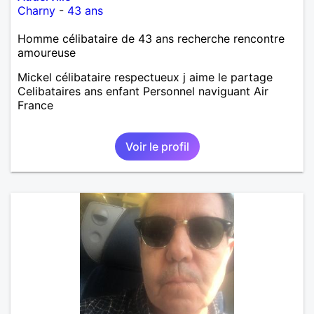
Charny
-
43 ans
Homme célibataire de 43 ans recherche rencontre
amoureuse
Mickel célibataire respectueux j aime le partage
Celibataires ans enfant Personnel naviguant Air
France
Voir le profil