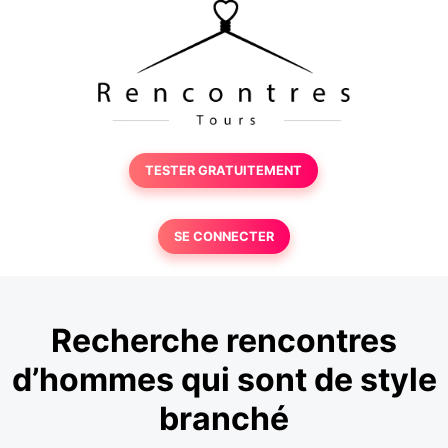
TESTER GRATUITEMENT
SE CONNECTER
Recherche rencontres
d’hommes qui sont de style
branché