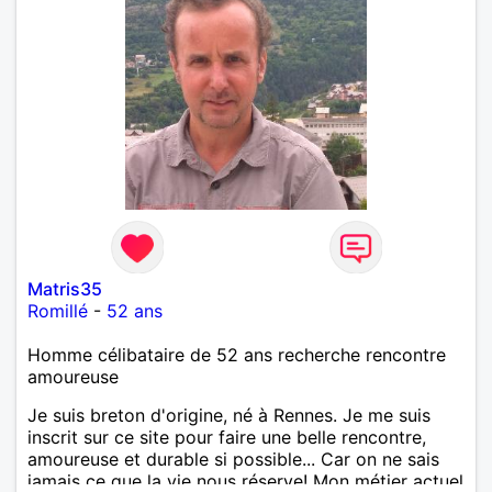
Matris35
Romillé
-
52 ans
Homme célibataire de 52 ans recherche rencontre
amoureuse
Je suis breton d'origine, né à Rennes. Je me suis
inscrit sur ce site pour faire une belle rencontre,
amoureuse et durable si possible... Car on ne sais
jamais ce que la vie nous réserve! Mon métier actuel