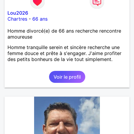
Lou2026
Chartres
-
66 ans
Homme divorcé(e) de 66 ans recherche rencontre
amoureuse
Homme tranquille serein et sincère recherche une
femme douce et prête à s'engager. J'aime profiter
des petits bonheurs de la vie tout simplement.
Voir le profil