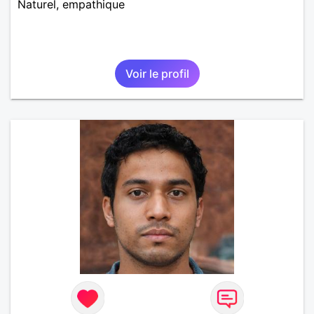
Naturel, empathique
Voir le profil