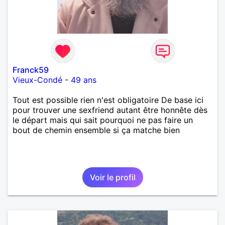
Franck59
Vieux-Condé
-
49 ans
Tout est possible rien n'est obligatoire De base ici
pour trouver une sexfriend autant être honnête dès
le départ mais qui sait pourquoi ne pas faire un
bout de chemin ensemble si ça matche bien
Voir le profil