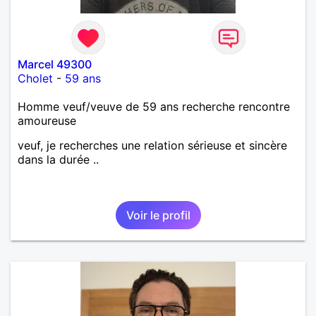
Marcel 49300
Cholet
-
59 ans
Homme veuf/veuve de 59 ans recherche rencontre
amoureuse
veuf, je recherches une relation sérieuse et sincère
dans la durée ..
Voir le profil