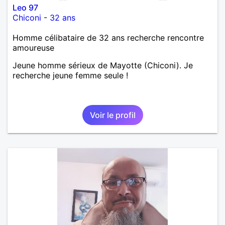
Leo 97
Chiconi
-
32 ans
Homme célibataire de 32 ans recherche rencontre
amoureuse
Jeune homme sérieux de Mayotte (Chiconi). Je
recherche jeune femme seule !
Voir le profil