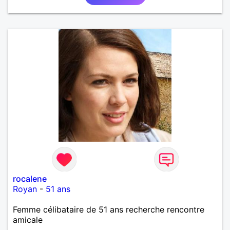
rocalene
Royan
-
51 ans
Femme célibataire de 51 ans recherche rencontre
amicale