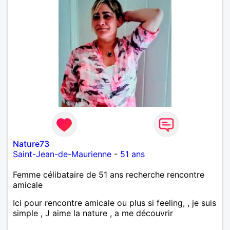
Nature73
Saint-Jean-de-Maurienne
-
51 ans
Femme célibataire de 51 ans recherche rencontre
amicale
Ici pour rencontre amicale ou plus si feeling, , je suis
simple , J aime la nature , a me découvrir