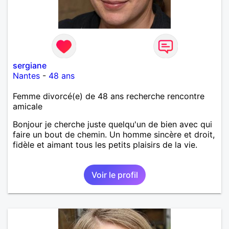
sergiane
Nantes
-
48 ans
Femme divorcé(e) de 48 ans recherche rencontre
amicale
Bonjour je cherche juste quelqu'un de bien avec qui
faire un bout de chemin. Un homme sincère et droit,
fidèle et aimant tous les petits plaisirs de la vie.
Voir le profil