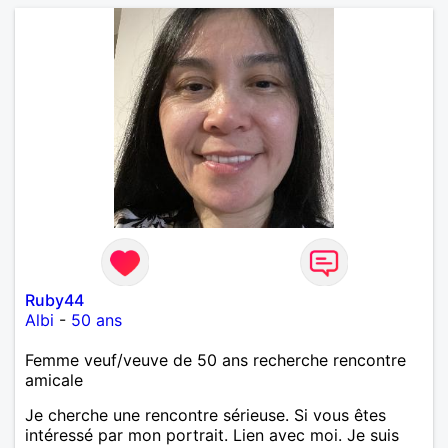
Ruby44
Albi
-
50 ans
Femme veuf/veuve de 50 ans recherche rencontre
amicale
Je cherche une rencontre sérieuse. Si vous êtes
intéressé par mon portrait. Lien avec moi. Je suis