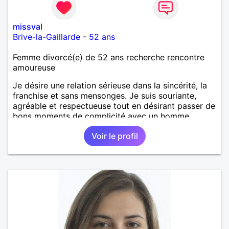
missval
Brive-la-Gaillarde
-
52 ans
Femme divorcé(e) de 52 ans recherche rencontre
amoureuse
Je désire une relation sérieuse dans la sincérité, la
franchise et sans mensonges. Je suis souriante,
agréable et respectueuse tout en désirant passer de
bons moments de complicité avec un homme
voulant aller dans la même direction que moi.
Voir le profil