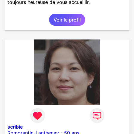
toujours heureuse de vous accueillir.
Voir le profil
scribie
Romorantin-Lanthenay
-
50 ans