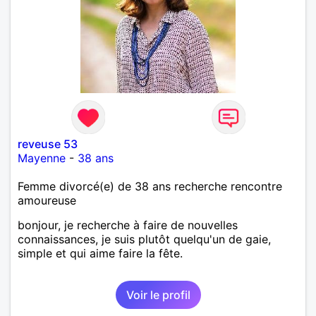
reveuse 53
Mayenne
-
38 ans
Femme divorcé(e) de 38 ans recherche rencontre
amoureuse
bonjour, je recherche à faire de nouvelles
connaissances, je suis plutôt quelqu'un de gaie,
simple et qui aime faire la fête.
Voir le profil