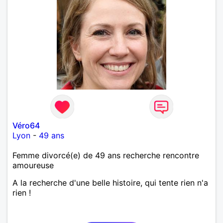
Véro64
Lyon
-
49 ans
Femme divorcé(e) de 49 ans recherche rencontre
amoureuse
A la recherche d'une belle histoire, qui tente rien n'a
rien !