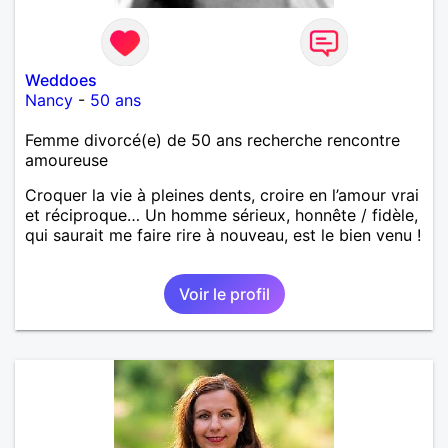
Weddoes
Nancy
-
50 ans
Femme divorcé(e) de 50 ans recherche rencontre
amoureuse
Croquer la vie à pleines dents, croire en l’amour vrai
et réciproque… Un homme sérieux, honnête / fidèle,
qui saurait me faire rire à nouveau, est le bien venu !
Voir le profil