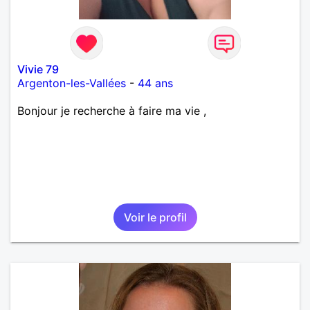
Vivie 79
Argenton-les-Vallées
-
44 ans
Bonjour je recherche à faire ma vie ,
Voir le profil