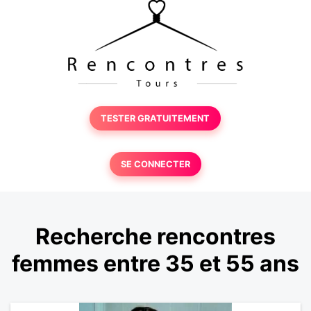
TESTER GRATUITEMENT
SE CONNECTER
Recherche rencontres
femmes entre 35 et 55 ans