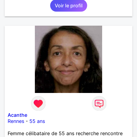
Voir le profil
Acanthe
Rennes
-
55 ans
Femme célibataire de 55 ans recherche rencontre