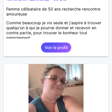
Femme célibataire de 50 ans recherche rencontre
amoureuse
Comme beaucoup je vis seule et j'aspire à trouver
quelqu'un à qui je pourrai donner et recevoir en
contre partie, pour trouver le bonheur tout
seimplement.
Voir le profil