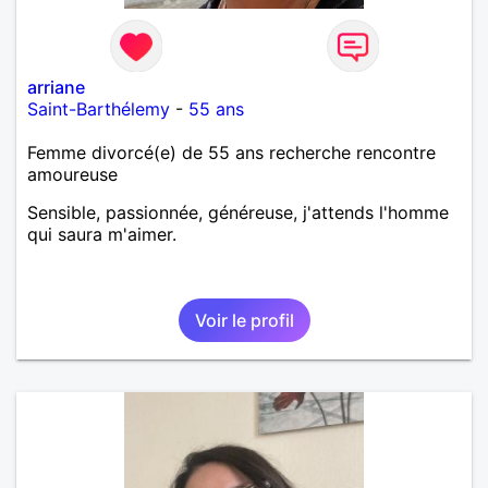
arriane
Saint-Barthélemy
-
55 ans
Femme divorcé(e) de 55 ans recherche rencontre
amoureuse
Sensible, passionnée, généreuse, j'attends l'homme
qui saura m'aimer.
Voir le profil