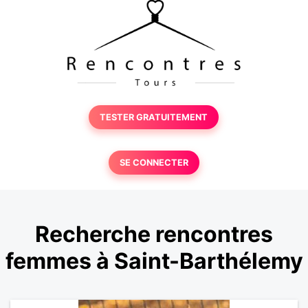
TESTER GRATUITEMENT
SE CONNECTER
Recherche rencontres
femmes à Saint-Barthélemy