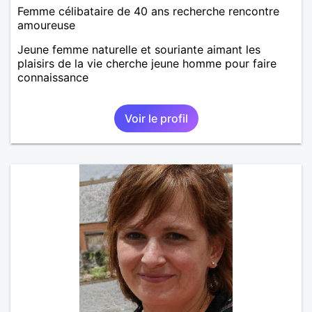
Femme célibataire de 40 ans recherche rencontre
amoureuse
Jeune femme naturelle et souriante aimant les
plaisirs de la vie cherche jeune homme pour faire
connaissance
Voir le profil