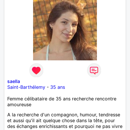
saella
Saint-Barthélemy
-
35 ans
Femme célibataire de 35 ans recherche rencontre
amoureuse
A la recherche d'un compagnon, humour, tendresse
et aussi qu'il ait quelque chose dans la tête, pour
des échanges enrichissants et pourquoi ne pas vivre