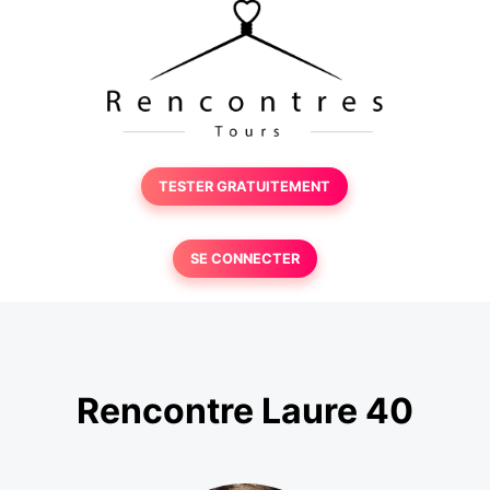
TESTER GRATUITEMENT
SE CONNECTER
Rencontre Laure 40