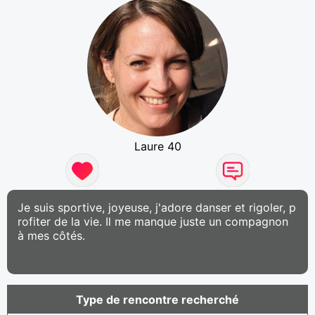
Laure 40
Je suis sportive, joyeuse, j'adore danser et rigoler, p
rofiter de la vie. Il me manque juste un compagnon
à mes côtés.
Type de rencontre recherché