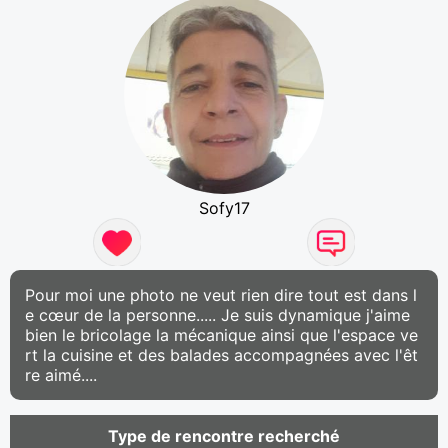
Sofy17
Pour moi une photo ne veut rien dire tout est dans l
e cœur de la personne..... Je suis dynamique j'aime
bien le bricolage la mécanique ainsi que l'espace ve
rt la cuisine et des balades accompagnées avec l'êt
re aimé....
Type de rencontre recherché