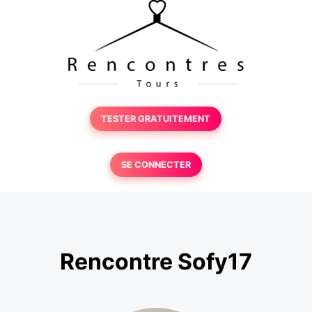
TESTER GRATUITEMENT
SE CONNECTER
Rencontre Sofy17