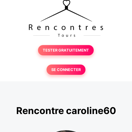
TESTER GRATUITEMENT
SE CONNECTER
Rencontre caroline60