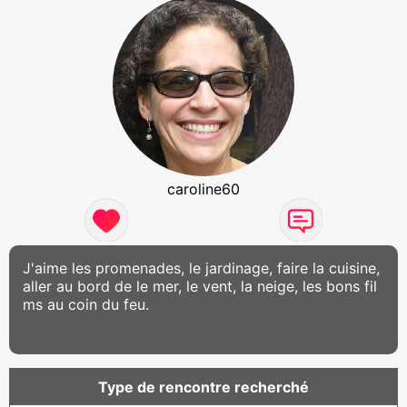
caroline60
J'aime les promenades, le jardinage, faire la cuisine,
aller au bord de le mer, le vent, la neige, les bons fil
ms au coin du feu.
Type de rencontre recherché