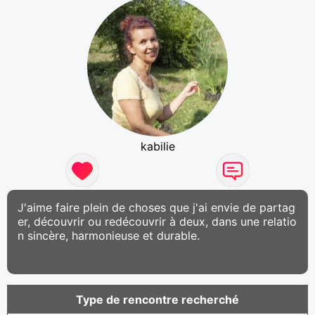
kabilie
J'aime faire plein de choses que j'ai envie de partag
er, découvrir ou redécouvrir à deux, dans une relatio
n sincère, harmonieuse et durable.
Type de rencontre recherché