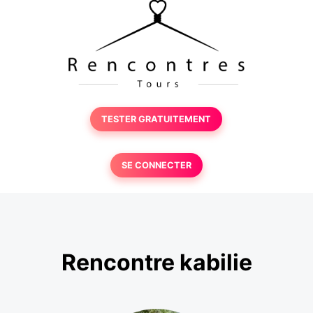
TESTER GRATUITEMENT
SE CONNECTER
Rencontre kabilie