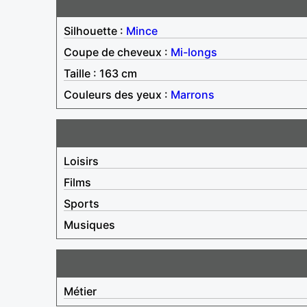
Silhouette :
Mince
Coupe de cheveux :
Mi-longs
Taille : 163 cm
Couleurs des yeux :
Marrons
Loisirs
Films
Sports
Musiques
Métier