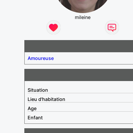
mileine
Amoureuse
Situation
Lieu d'habitation
Age
Enfant