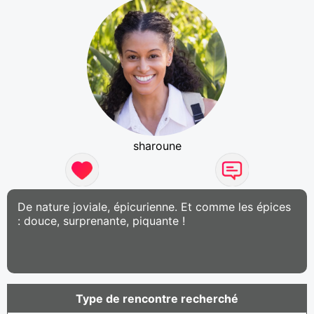
sharoune
De nature joviale, épicurienne. Et comme les épices
: douce, surprenante, piquante !
Type de rencontre recherché