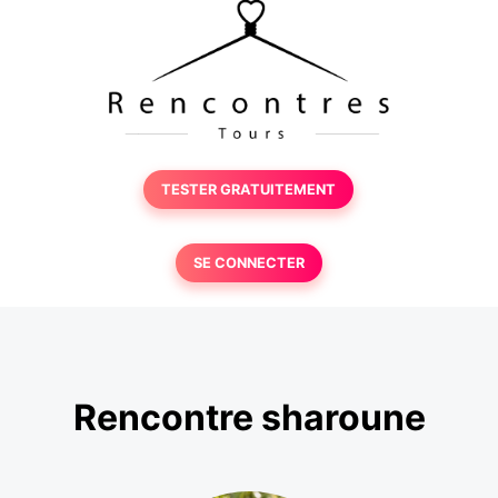
TESTER GRATUITEMENT
SE CONNECTER
Rencontre sharoune