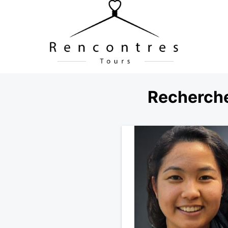
Recherche