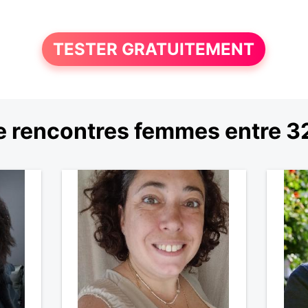
TESTER GRATUITEMENT
 rencontres femmes entre 32