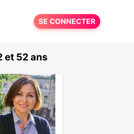
SE CONNECTER
 et 52 ans