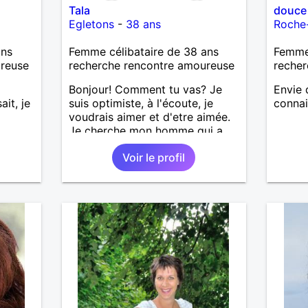
Tala
douce
Egletons
-
38 ans
Roche-
ans
Femme célibataire de 38 ans
Femme 
ureuse
recherche rencontre amoureuse
recher
Bonjour! Comment tu vas? Je
Envie 
ait, je
suis optimiste, à l'écoute, je
connai
voudrais aimer et d'etre aimée.
Je cherche mon homme qui a
38-48 ans. Aussi en Correse en
Voir le profil
préférence ou dans son alentour
vu que je travaille en CDI et je
ne peux pas souvent voyager
loin. Merci. Bon chance à tout le
monde.