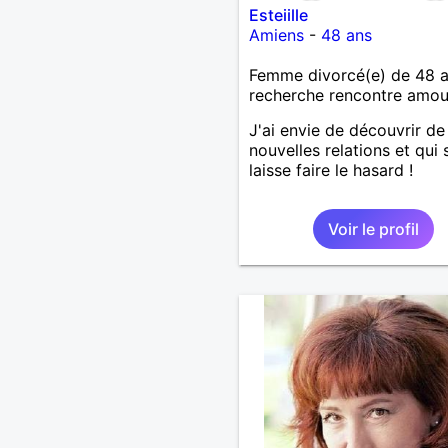
Esteiille
Amiens
-
48 ans
Femme divorcé(e) de 48 
recherche rencontre amo
J'ai envie de découvrir de
nouvelles relations et qui s
laisse faire le hasard !
Voir le profil