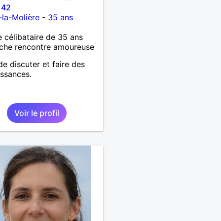
 42
la-Molière
-
35 ans
célibataire de 35 ans
che rencontre amoureuse
de discuter et faire des
ssances.
Voir le profil