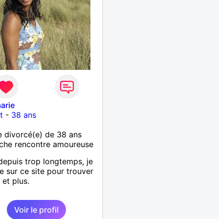
arie
t
-
38 ans
 divorcé(e) de 38 ans
che rencontre amoureuse
depuis trop longtemps, je
 sur ce site pour trouver
 et plus.
Voir le profil